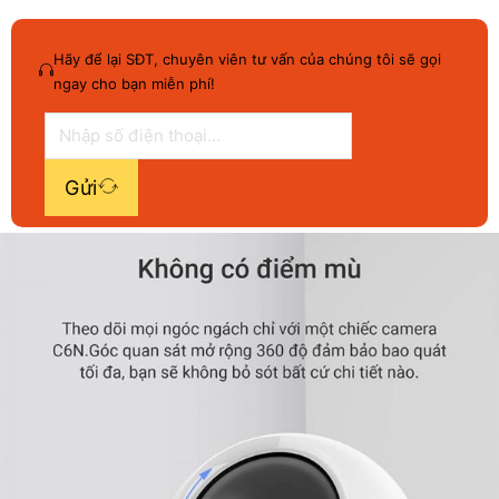
Hãy để lại SĐT, chuyên viên tư vấn của chúng tôi sẽ gọi
ngay cho bạn miễn phí!
Gửi