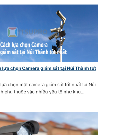
 lựa chọn Camera giám sát tại Núi Thành tốt
 lựa chọn một camera giám sát tốt nhất tại Núi
h phụ thuộc vào nhiều yếu tố như khu…