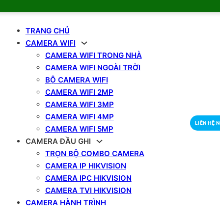
TRANG CHỦ
CAMERA WIFI
CAMERA WIFI TRONG NHÀ
CAMERA WIFI NGOÀI TRỜI
BỘ CAMERA WIFI
CAMERA WIFI 2MP
CAMERA WIFI 3MP
CAMERA WIFI 4MP
LIÊN HỆ 
CAMERA WIFI 5MP
CAMERA ĐẦU GHI
TRỌN BỘ COMBO CAMERA
CAMERA IP HIKVISION
CAMERA IPC HIKVISION
CAMERA TVI HIKVISION
CAMERA HÀNH TRÌNH