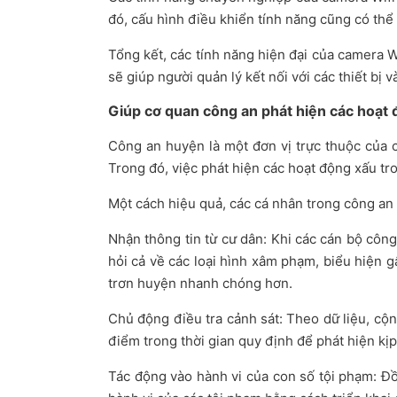
đó, cấu hình điều khiển tính năng cũng có thể
Tổng kết, các tính năng hiện đại của camera W
sẽ giúp người quản lý kết nối với các thiết bị 
Giúp cơ quan công an phát hiện các hoạt 
Công an huyện là một đơn vị trực thuộc của 
Trong đó, việc phát hiện các hoạt động xấu tr
Một cách hiệu quả, các cá nhân trong công an
Nhận thông tin từ cư dân: Khi các cán bộ công
hỏi cả về các loại hình xâm phạm, biểu hiện g
trơn huyện nhanh chóng hơn.
Chủ động điều tra cảnh sát: Theo dữ liệu, cộn
điểm trong thời gian quy định để phát hiện kị
Tác động vào hành vi của con số tội phạm: Đ