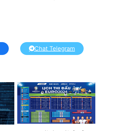
Chat Telegram