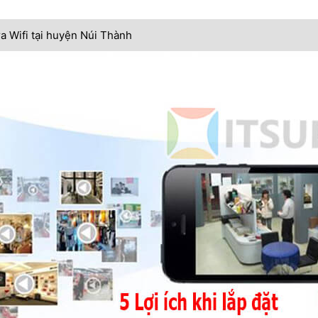
ra Wifi tại huyện Núi Thành