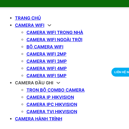
TRANG CHỦ
CAMERA WIFI
CAMERA WIFI TRONG NHÀ
CAMERA WIFI NGOÀI TRỜI
BỘ CAMERA WIFI
CAMERA WIFI 2MP
CAMERA WIFI 3MP
CAMERA WIFI 4MP
LIÊN HỆ 
CAMERA WIFI 5MP
CAMERA ĐẦU GHI
TRỌN BỘ COMBO CAMERA
CAMERA IP HIKVISION
CAMERA IPC HIKVISION
CAMERA TVI HIKVISION
CAMERA HÀNH TRÌNH