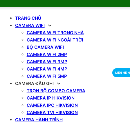
TRANG CHỦ
CAMERA WIFI
CAMERA WIFI TRONG NHÀ
CAMERA WIFI NGOÀI TRỜI
BỘ CAMERA WIFI
CAMERA WIFI 2MP
CAMERA WIFI 3MP
CAMERA WIFI 4MP
LIÊN HỆ 
CAMERA WIFI 5MP
CAMERA ĐẦU GHI
TRỌN BỘ COMBO CAMERA
CAMERA IP HIKVISION
CAMERA IPC HIKVISION
CAMERA TVI HIKVISION
CAMERA HÀNH TRÌNH