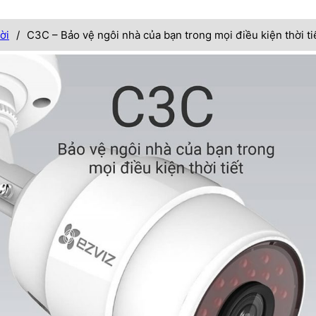
ời
/
C3C – Bảo vệ ngôi nhà của bạn trong mọi điều kiện thời ti