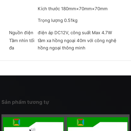
Kích thước 180mm×70mm×70mm
Trọng lượng 0.51kg
Nguồn điện
điện áp DC12V, công suất Max 4.7W
Tầm nhìn tối
tầm xa hồng ngoại 40m với công nghệ
đa
hồng ngoại thông minh
Sản phẩm tương tự