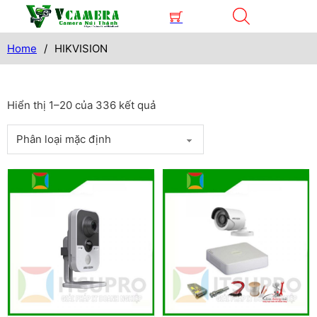
Home
/
HIKVISION
Hiển thị 1–20 của 336 kết quả