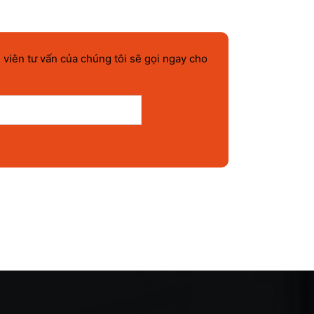
 viên tư vấn của chúng tôi sẽ gọi ngay cho