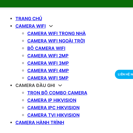
TRANG CHỦ
CAMERA WIFI
CAMERA WIFI TRONG NHÀ
CAMERA WIFI NGOÀI TRỜI
BỘ CAMERA WIFI
CAMERA WIFI 2MP
CAMERA WIFI 3MP
CAMERA WIFI 4MP
LIÊN HỆ 
CAMERA WIFI 5MP
CAMERA ĐẦU GHI
TRỌN BỘ COMBO CAMERA
CAMERA IP HIKVISION
CAMERA IPC HIKVISION
CAMERA TVI HIKVISION
CAMERA HÀNH TRÌNH