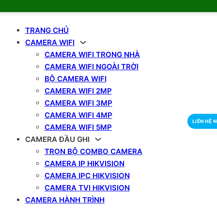
TRANG CHỦ
CAMERA WIFI
CAMERA WIFI TRONG NHÀ
CAMERA WIFI NGOÀI TRỜI
BỘ CAMERA WIFI
CAMERA WIFI 2MP
CAMERA WIFI 3MP
CAMERA WIFI 4MP
LIÊN HỆ 
CAMERA WIFI 5MP
CAMERA ĐẦU GHI
TRỌN BỘ COMBO CAMERA
CAMERA IP HIKVISION
CAMERA IPC HIKVISION
CAMERA TVI HIKVISION
CAMERA HÀNH TRÌNH