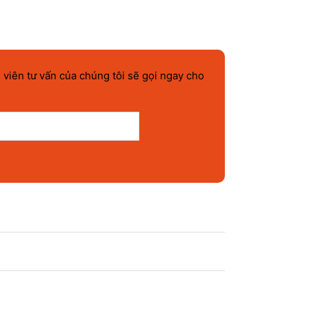
 viên tư vấn của chúng tôi sẽ gọi ngay cho