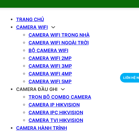
TRANG CHỦ
CAMERA WIFI
CAMERA WIFI TRONG NHÀ
CAMERA WIFI NGOÀI TRỜI
BỘ CAMERA WIFI
CAMERA WIFI 2MP
CAMERA WIFI 3MP
CAMERA WIFI 4MP
LIÊN HỆ 
CAMERA WIFI 5MP
CAMERA ĐẦU GHI
TRỌN BỘ COMBO CAMERA
CAMERA IP HIKVISION
CAMERA IPC HIKVISION
CAMERA TVI HIKVISION
CAMERA HÀNH TRÌNH