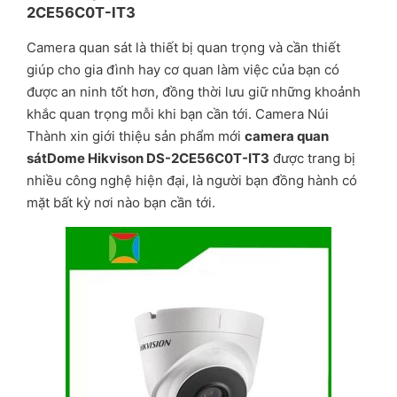
2CE56C0T-IT3
Camera quan sát là thiết bị quan trọng và cần thiết
giúp cho gia đình hay cơ quan làm việc của bạn có
được an ninh tốt hơn, đồng thời lưu giữ những khoảnh
khắc quan trọng mỗi khi bạn cần tới. Camera Núi
Thành xin giới thiệu sản phẩm mới
camera quan
sátDome Hikvison DS-2CE56C0T-IT3
được trang bị
nhiều công nghệ hiện đại, là người bạn đồng hành có
mặt bất kỳ nơi nào bạn cần tới.