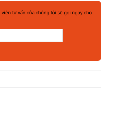
 viên tư vấn của chúng tôi sẽ gọi ngay cho