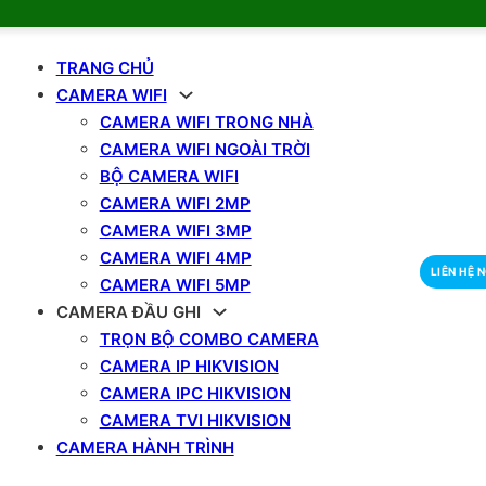
TRANG CHỦ
CAMERA WIFI
CAMERA WIFI TRONG NHÀ
CAMERA WIFI NGOÀI TRỜI
BỘ CAMERA WIFI
CAMERA WIFI 2MP
CAMERA WIFI 3MP
CAMERA WIFI 4MP
LIÊN HỆ 
CAMERA WIFI 5MP
CAMERA ĐẦU GHI
TRỌN BỘ COMBO CAMERA
CAMERA IP HIKVISION
CAMERA IPC HIKVISION
CAMERA TVI HIKVISION
CAMERA HÀNH TRÌNH