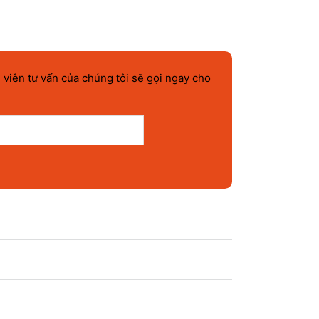
 viên tư vấn của chúng tôi sẽ gọi ngay cho