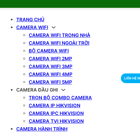
TRANG CHỦ
CAMERA WIFI
CAMERA WIFI TRONG NHÀ
CAMERA WIFI NGOÀI TRỜI
BỘ CAMERA WIFI
CAMERA WIFI 2MP
CAMERA WIFI 3MP
CAMERA WIFI 4MP
LIÊN HỆ 
CAMERA WIFI 5MP
CAMERA ĐẦU GHI
TRỌN BỘ COMBO CAMERA
CAMERA IP HIKVISION
CAMERA IPC HIKVISION
CAMERA TVI HIKVISION
CAMERA HÀNH TRÌNH