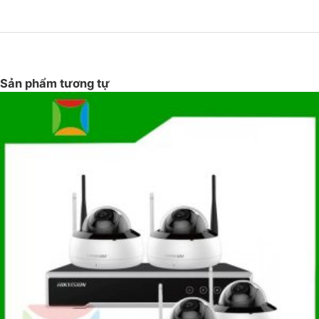
Sản phẩm tương tự